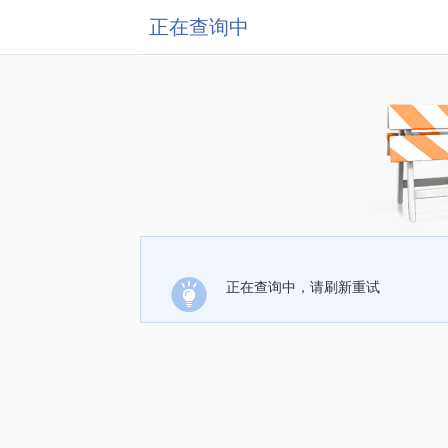
正在查询中
正在查询中，请刷新重试