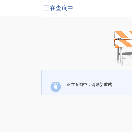
正在查询中
正在查询中，请刷新重试