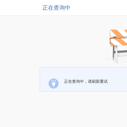
正在查询中
正在查询中，请刷新重试