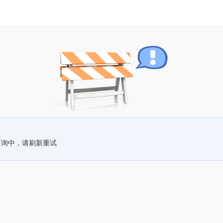
查询中，请刷新重试