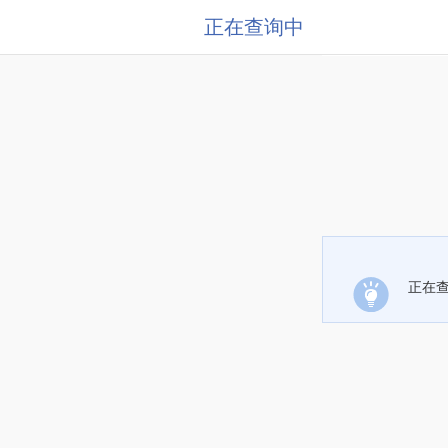
正在查询中
正在