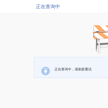
正在查询中
正在查询中，请刷新重试