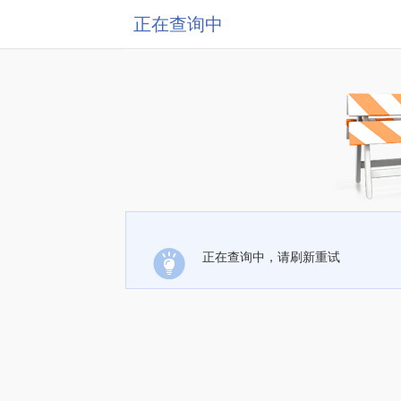
正在查询中
正在查询中，请刷新重试