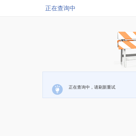
正在查询中
正在查询中，请刷新重试