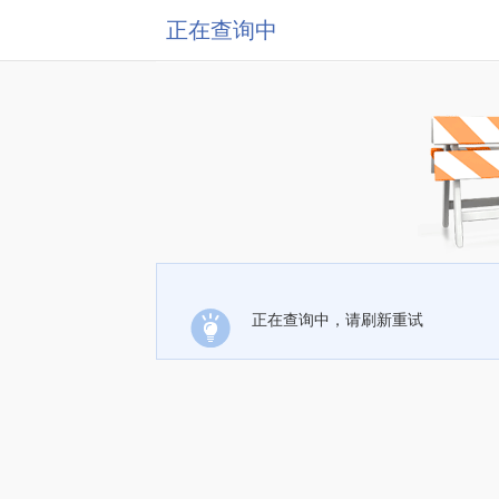
正在查询中
正在查询中，请刷新重试