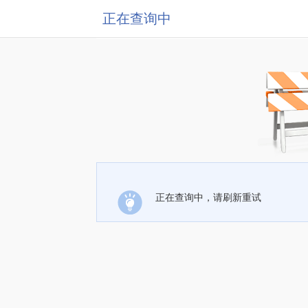
正在查询中
正在查询中，请刷新重试