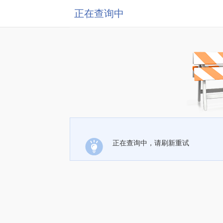
正在查询中
正在查询中，请刷新重试