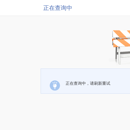
正在查询中
正在查询中，请刷新重试