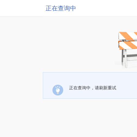
正在查询中
正在查询中，请刷新重试