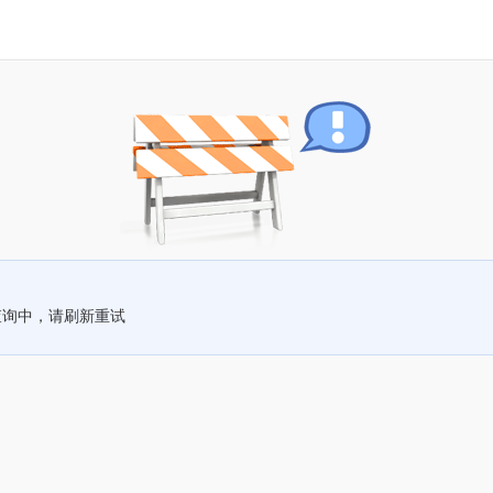
查询中，请刷新重试