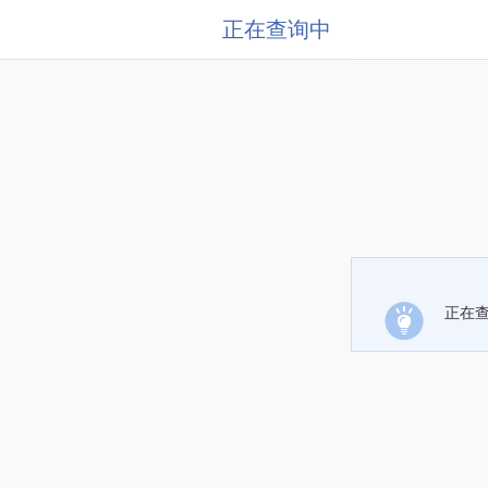
正在查询中
正在