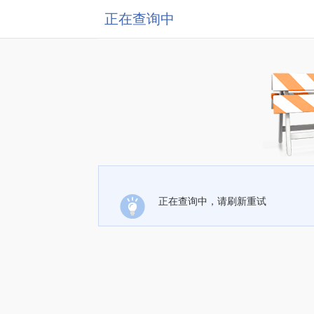
正在查询中
正在查询中，请刷新重试