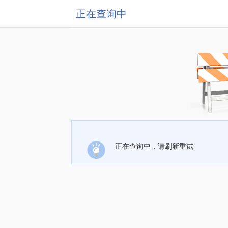
正在查询中
正在查询中，请刷新重试