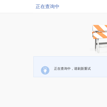
正在查询中
正在查询中，请刷新重试