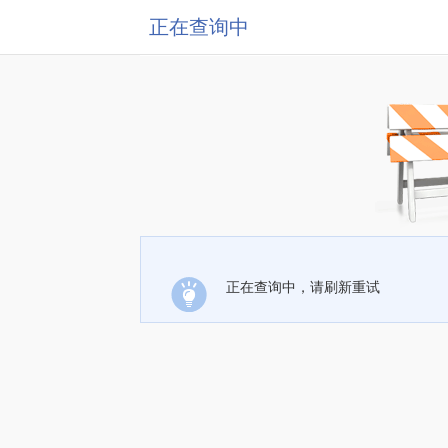
正在查询中
正在查询中，请刷新重试