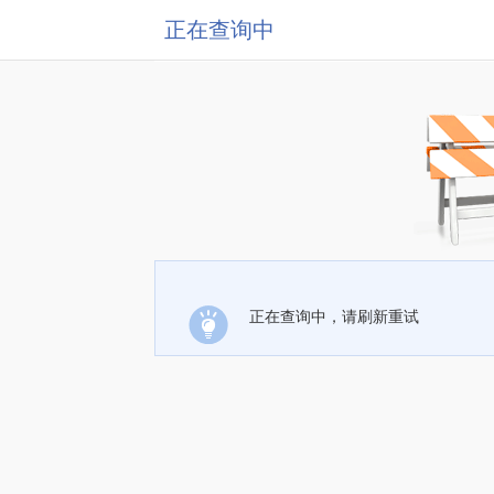
正在查询中
正在查询中，请刷新重试