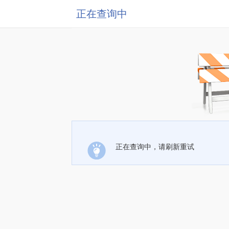
正在查询中
正在查询中，请刷新重试