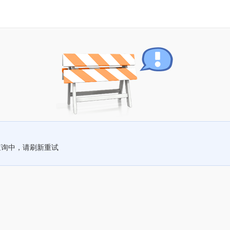
查询中，请刷新重试