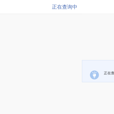
正在查询中
正在