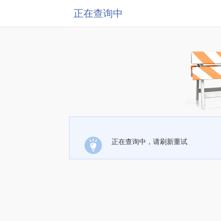
正在查询中
正在查询中，请刷新重试