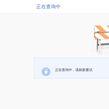
正在查询中
正在查询中，请刷新重试