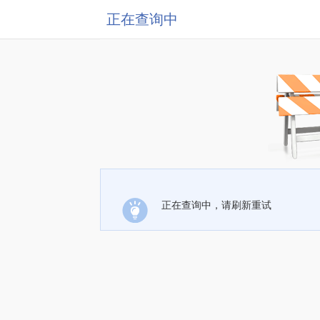
正在查询中
正在查询中，请刷新重试