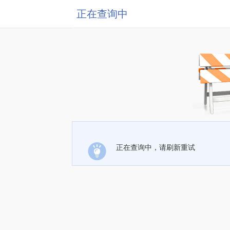
正在查询中
正在查询中，请刷新重试