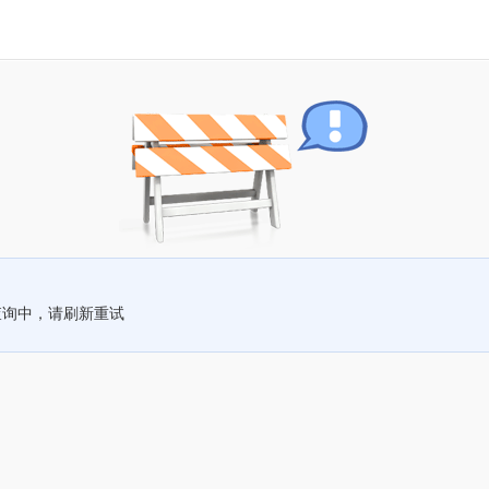
查询中，请刷新重试