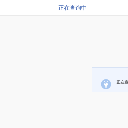
正在查询中
正在