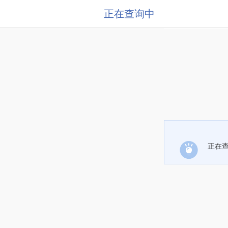
正在查询中
正在