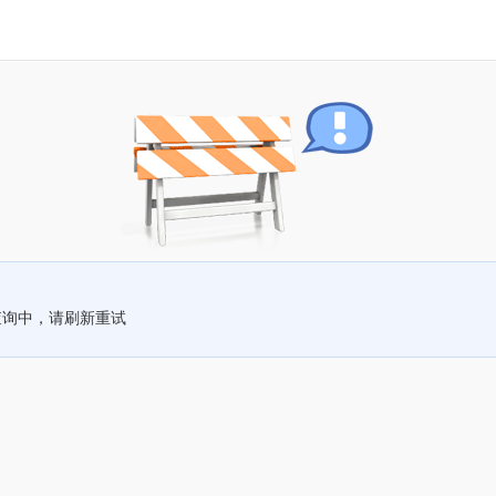
查询中，请刷新重试