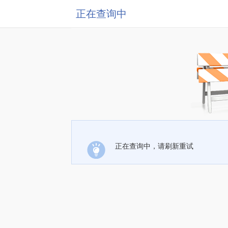
正在查询中
正在查询中，请刷新重试