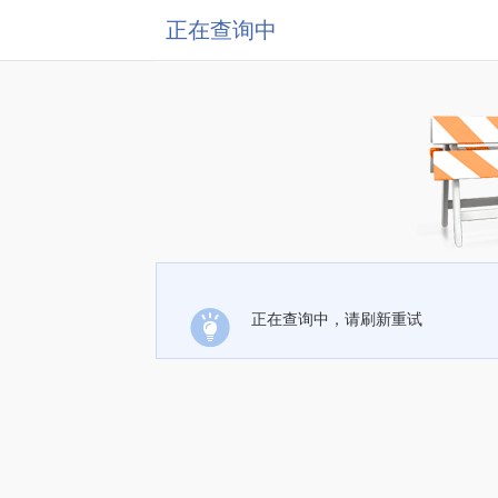
正在查询中
正在查询中，请刷新重试