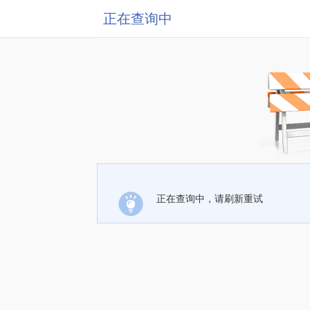
正在查询中
正在查询中，请刷新重试