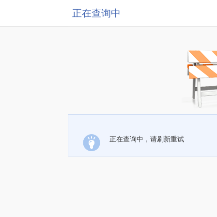
正在查询中
正在查询中，请刷新重试