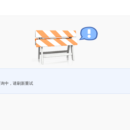
查询中，请刷新重试