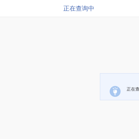
正在查询中
正在