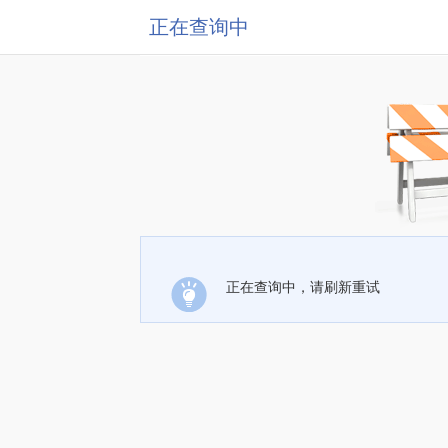
正在查询中
正在查询中，请刷新重试