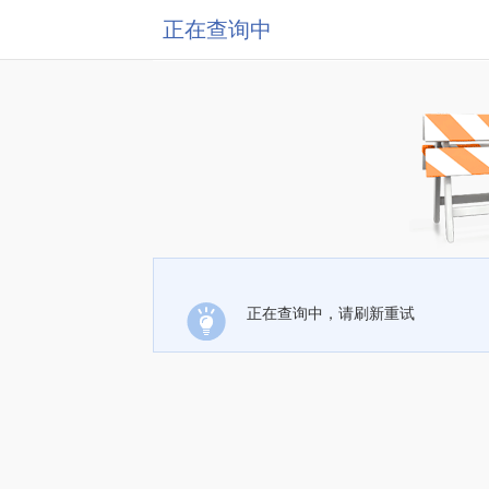
正在查询中
正在查询中，请刷新重试