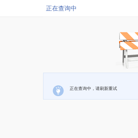
正在查询中
正在查询中，请刷新重试