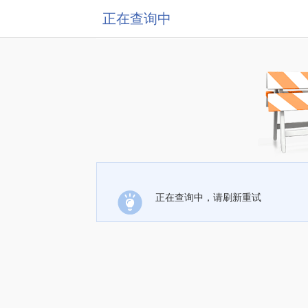
正在查询中
正在查询中，请刷新重试