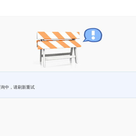
查询中，请刷新重试