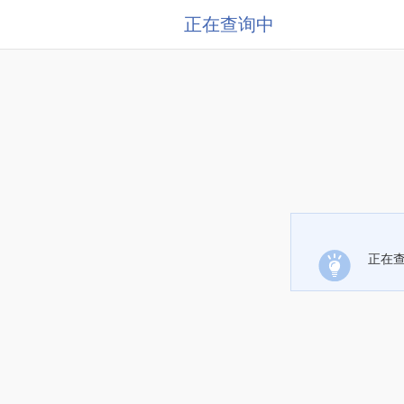
正在查询中
正在