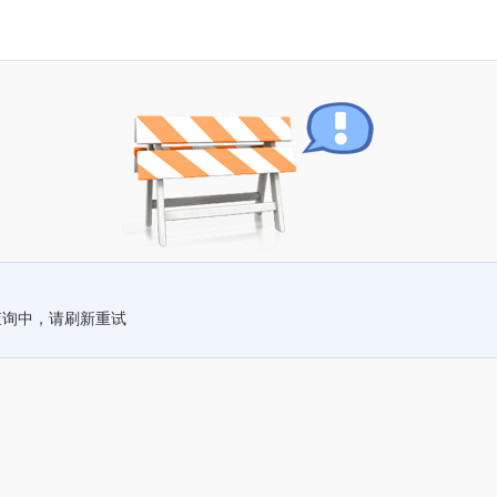
查询中，请刷新重试