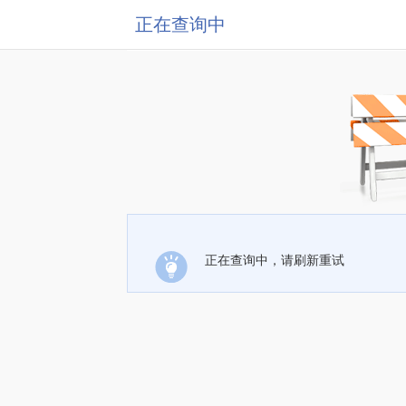
正在查询中
正在查询中，请刷新重试