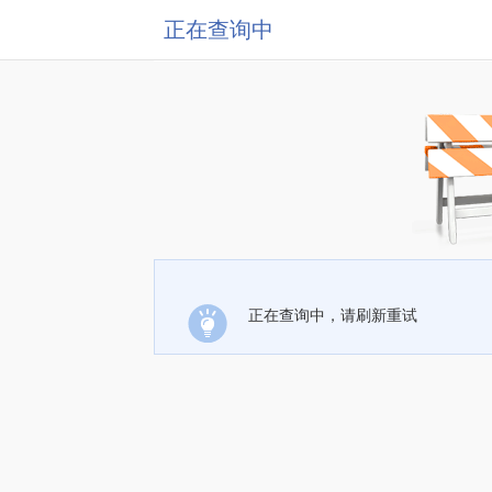
正在查询中
正在查询中，请刷新重试