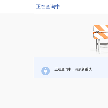
正在查询中
正在查询中，请刷新重试