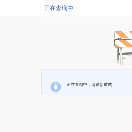
正在查询中
正在查询中，请刷新重试