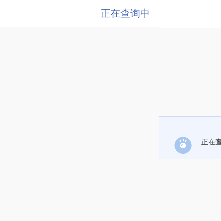
正在查询中
正在