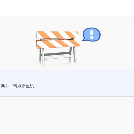
查询中，请刷新重试