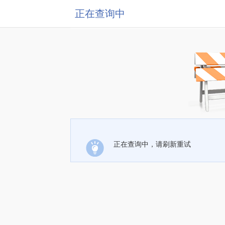
正在查询中
正在查询中，请刷新重试