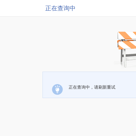
正在查询中
正在查询中，请刷新重试