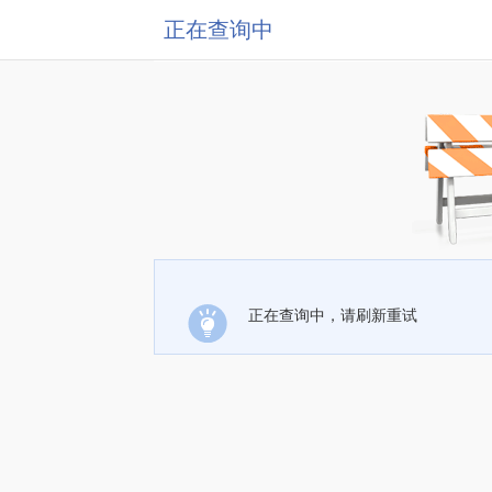
正在查询中
正在查询中，请刷新重试