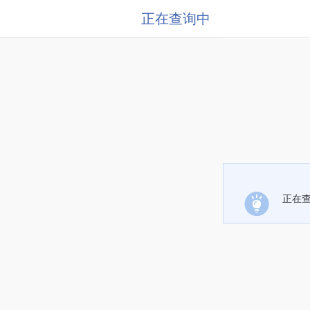
正在查询中
正在