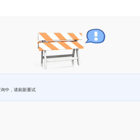
查询中，请刷新重试