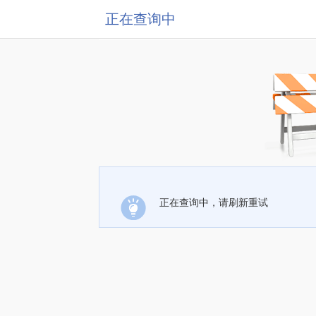
正在查询中
正在查询中，请刷新重试