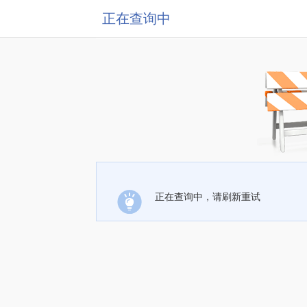
正在查询中
正在查询中，请刷新重试