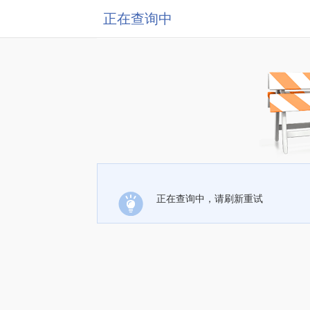
正在查询中
正在查询中，请刷新重试