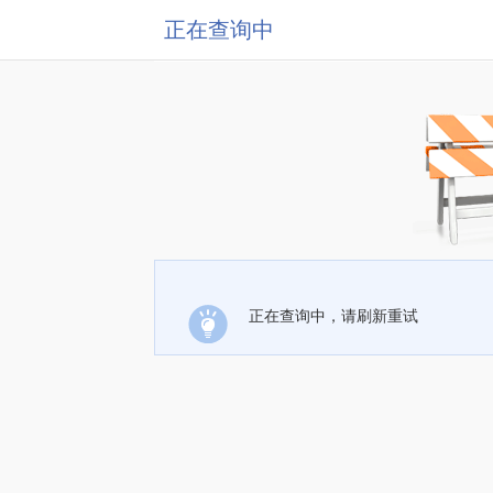
正在查询中
正在查询中，请刷新重试